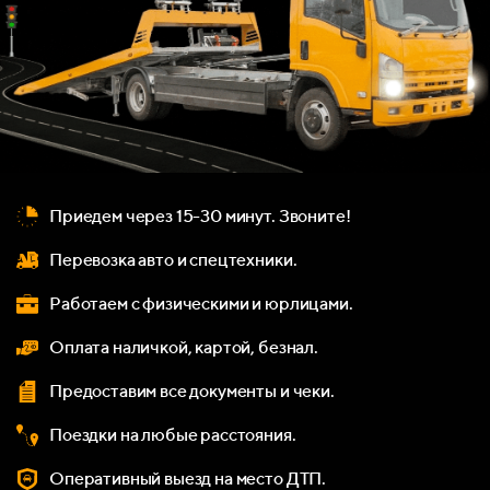
Приедем через 15-30 минут. Звоните!
Перевозка авто и спецтехники.
Работаем с физическими и юрлицами.
Оплата наличкой, картой, безнал.
Предоставим все документы и чеки.
Поездки на любые расстояния.
Оперативный выезд на место ДТП.