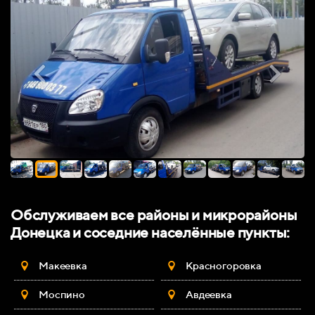
Обслуживаем все районы и микрорайоны
Донецка и соседние населённые пункты:
Макеевка
Красногоровка
Моспино
Авдеевка